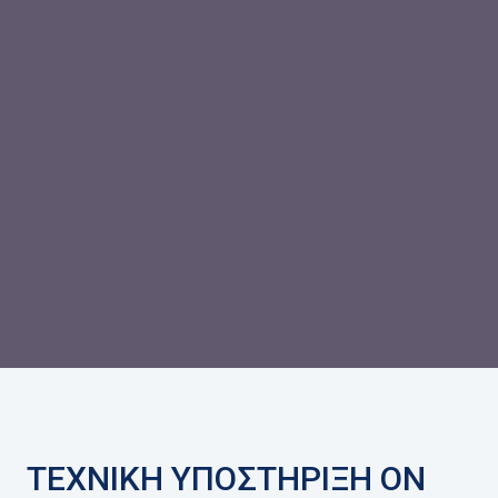
ΤΕΧΝΙΚΗ ΥΠΟΣΤΗΡΙΞΗ ON