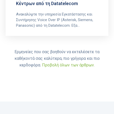
Κέντρων από τη Datatelecom
Ανακαλύψτε την υπηρεσία Εγκατάστασης και
Συντήρησης Voice Over IP (Asterisk, Siemens,
Panasonic) από τη Datatelecom. Εξα...
Ερμηνείες που σας βοηθούν να εκτελέσετε τα
καθήκοντά σας καλύτερα, πιο γρήγορα και πιο
κερδοφόρα.
Προβολή όλων των άρθρων.