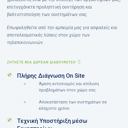
επιτυγχάνετε προληπτική συντήρηση και
βελτιστοποίηση των συστημάτων σας.
Επωφεληθείτε από την εμπειρία μας για ασφαλείς και
αποτελεσματικές λύσεις στον χώρο των
τηλεπικοινωνιών.
ΖΗΤΉΣΤΕ ΜΙΑ ΔΩΡΕΆΝ ΔΙΑΒΟΎΛΕΥΣΗ
Πλήρης Διάγνωση On Site
Άμεση εντοπισμός και επίλυση
προβλημάτων στον χώρο σας.
Αποκατάσταση των συστημάτων σε
ελάχιστο χρόνο.
Τεχνική Υποστήριξη μέσω