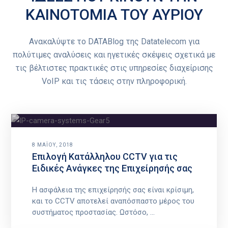
ΚΑΙΝΟΤΟΜΙΑ ΤΟΥ ΑΥΡΙΟΥ
Ανακαλύψτε το DATABlog της Datatelecom για
πολύτιμες αναλύσεις και ηγετικές σκέψεις σχετικά με
τις βέλτιστες πρακτικές στις υπηρεσίες διαχείρισης
VoIP και τις τάσεις στην πληροφορική.
8 ΜΑΪ́ΟΥ, 2018
Επιλογή Κατάλληλου CCTV για τις
Ειδικές Ανάγκες της Επιχείρησής σας
Η ασφάλεια της επιχείρησής σας είναι κρίσιμη,
και το CCTV αποτελεί αναπόσπαστο μέρος του
συστήματος προστασίας. Ωστόσο, ...