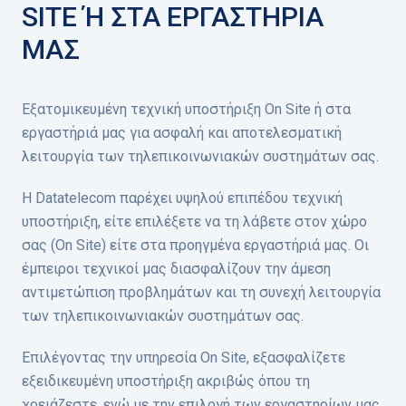
SITE Ή ΣΤΑ ΕΡΓΑΣΤΗΡΙΑ
ΜΑΣ
Εξατομικευμένη τεχνική υποστήριξη On Site ή στα
εργαστήριά μας για ασφαλή και αποτελεσματική
λειτουργία των τηλεπικοινωνιακών συστημάτων σας.
Η Datatelecom παρέχει υψηλού επιπέδου τεχνική
υποστήριξη, είτε επιλέξετε να τη λάβετε στον χώρο
σας (On Site) είτε στα προηγμένα εργαστήριά μας. Οι
έμπειροι τεχνικοί μας διασφαλίζουν την άμεση
αντιμετώπιση προβλημάτων και τη συνεχή λειτουργία
των τηλεπικοινωνιακών συστημάτων σας.
Επιλέγοντας την υπηρεσία On Site, εξασφαλίζετε
εξειδικευμένη υποστήριξη ακριβώς όπου τη
χρειάζεστε, ενώ με την επιλογή των εργαστηρίων μας,