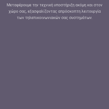
Μεταφέρουμε την τεχνική υποστήριξη ακόμη και στον
χώρο σας, εξασφαλίζοντας απρόσκοπτη λειτουργία
των τηλεπικοινωνιακών σας συστημάτων.