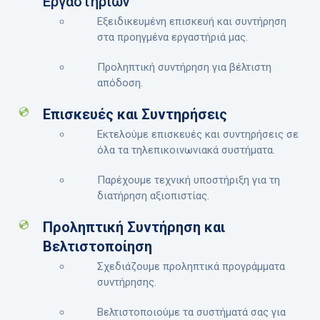
Εργαστηρίων
Εξειδικευμένη επισκευή και συντήρηση
στα προηγμένα εργαστήριά μας.
Προληπτική συντήρηση για βέλτιστη
απόδοση.
Επισκευές και Συντηρήσεις
Εκτελούμε επισκευές και συντηρήσεις σε
όλα τα τηλεπικοινωνιακά συστήματα.
Παρέχουμε τεχνική υποστήριξη για τη
διατήρηση αξιοπιστίας.
Προληπτική Συντήρηση και
Βελτιστοποίηση
Σχεδιάζουμε προληπτικά προγράμματα
συντήρησης.
Βελτιστοποιούμε τα συστήματά σας για