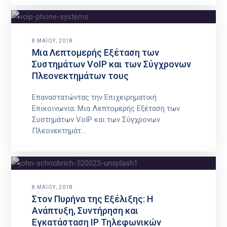
8 ΜΑΪ́ΟΥ, 2018
Μια Λεπτομερής Εξέταση των
Συστημάτων VoIP και των Σύγχρονων
Πλεονεκτημάτων τους
Επαναστατώντας την Επιχειρηματική
Επικοινωνία: Μια Λεπτομερής Εξέταση των
Συστημάτων VoIP και των Σύγχρονων
Πλεονεκτημάτ...
8 ΜΑΪ́ΟΥ, 2018
Στον Πυρήνα της Εξέλιξης: Η
Ανάπτυξη, Συντήρηση και
Εγκατάσταση IP Τηλεφωνικών