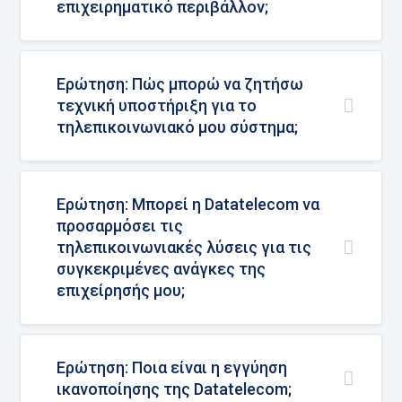
επιχειρηματικό περιβάλλον;
Ερώτηση: Πώς μπορώ να ζητήσω
τεχνική υποστήριξη για το
τηλεπικοινωνιακό μου σύστημα;
Ερώτηση: Μπορεί η Datatelecom να
προσαρμόσει τις
τηλεπικοινωνιακές λύσεις για τις
συγκεκριμένες ανάγκες της
επιχείρησής μου;
Ερώτηση: Ποια είναι η εγγύηση
ικανοποίησης της Datatelecom;