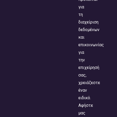
για
τη
διαχείριση
δεδομένων
και
επικοινωνίας
για
την
επιχείρησή
σας,
χρειάζεστε
έναν
ειδικό.
Αφήστε
μας