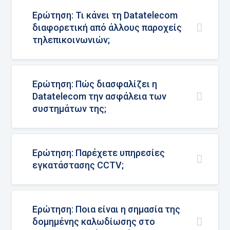
Ερώτηση: Τι κάνει τη Datatelecom
διαφορετική από άλλους παροχείς
τηλεπικοινωνιών;
Ερώτηση: Πώς διασφαλίζει η
Datatelecom την ασφάλεια των
συστημάτων της;
Ερώτηση: Παρέχετε υπηρεσίες
εγκατάστασης CCTV;
Ερώτηση: Ποια είναι η σημασία της
δομημένης καλωδίωσης στο