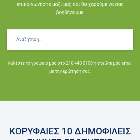
επικοινωνήστε μαζί μας και θα χαρούμε να σας
βοηθήσουμε.
Καλέστε το γραφείο μας στο 210 440 0100 ή στείλτε μας email
με την ερώτησή σας.
ΚΟΡΥΦΑΙΕΣ 10 ΔΗΜΟΦΙΛΕΙΣ