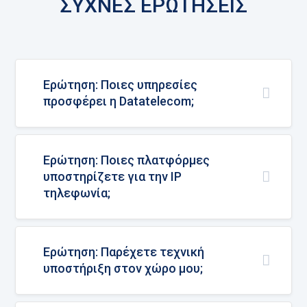
ΣΥΧΝΕΣ ΕΡΩΤΗΣΕΙΣ
Ερώτηση: Ποιες υπηρεσίες
προσφέρει η Datatelecom;
Ερώτηση: Ποιες πλατφόρμες
υποστηρίζετε για την IP
τηλεφωνία;
Ερώτηση: Παρέχετε τεχνική
υποστήριξη στον χώρο μου;