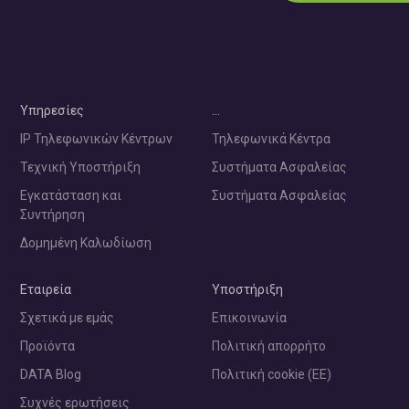
Υπηρεσίες
…
IP Τηλεφωνικών Κέντρων
Τηλεφωνικά Κέντρα
Τεχνική Υποστήριξη
Συστήματα Ασφαλείας
Εγκατάσταση και
Συστήματα Ασφαλείας
Συντήρηση
Δομημένη Καλωδίωση
Εταιρεία
Υποστήριξη
Σχετικά με εμάς
Επικοινωνία
Προϊόντα
Πολιτική απορρήτο
DATA Blog
Πολιτική cookie (ΕΕ)
Συχνές ερωτήσεις