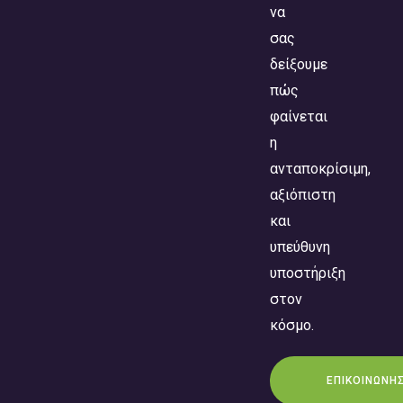
να
σας
δείξουμε
πώς
φαίνεται
η
ανταποκρίσιμη,
αξιόπιστη
και
υπεύθυνη
υποστήριξη
στον
κόσμο.
ΕΠΙΚΟΙΝΩΝΗ