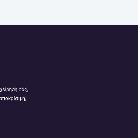
χείρησή σας,
αποκρίσιμη,