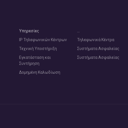
Υπηρεσίες
…
IP Τηλεφωνικών Κέντρων
Τηλεφωνικά Κέντρα
Τεχνική Υποστήριξη
Συστήματα Ασφαλείας
Εγκατάσταση και
Συστήματα Ασφαλείας
Συντήρηση
Δομημένη Καλωδίωση