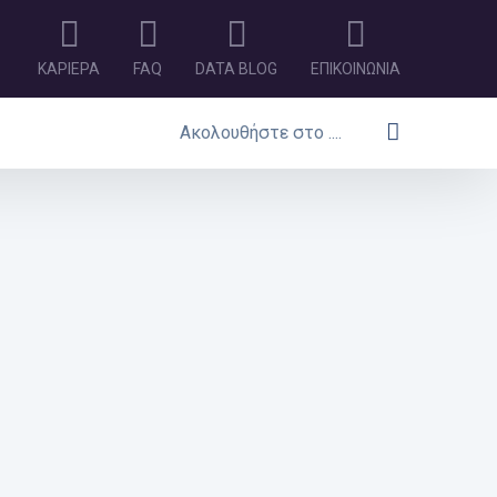
ΚΑΡΙΕΡΑ
FAQ
DATA BLOG
ΕΠΙΚΟΙΝΩΝΙΑ
Ακολουθήστε στο ....