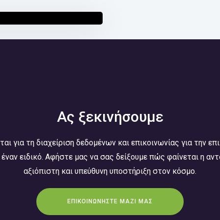
ν VoIP και των
Ας ξεκινήσουμε
ται για τη διαχείριση δεδομένων και επικοινωνίας για την επι
 έναν ειδικό. Αφήστε μας να σας δείξουμε πώς φαίνεται η αντ
αξιόπιστη και υπεύθυνη υποστήριξη στον κόσμο.
ΕΠΙΚΟΙΝΩΝΗΣΤΕ ΜΑΖΙ ΜΑΣ