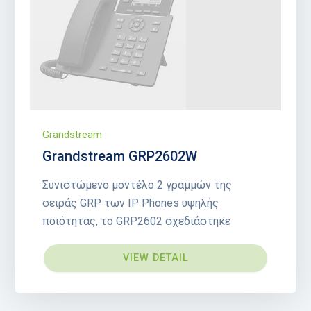
Grandstream
Grandstream GRP2602W
Συνιστώμενο μοντέλο 2 γραμμών της
σειράς GRP των IP Phones υψηλής
ποιότητας, το GRP2602 σχεδιάστηκε
VIEW DETAIL