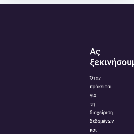
Ας
ξεκινήσου
Όταν
πρόκειται
για
τη
διαχείριση
δεδομένων
και