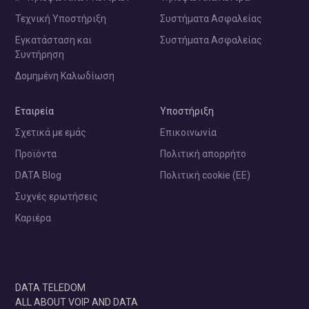
Τεχνική Υποστήριξη
Συστήματα Ασφαλείας
Εγκατάσταση και
Συστήματα Ασφαλείας
Συντήρηση
Δομημένη Καλωδίωση
Εταιρεία
Υποστήριξη
Σχετικά με εμάς
Επικοινωνία
Προϊόντα
Πολιτική απορρήτο
DATA Blog
Πολιτική cookie (ΕΕ)
Συχνές ερωτήσεις
Καριέρα
DATA TELEDOM
ALL ABOUT VOIP AND DATA