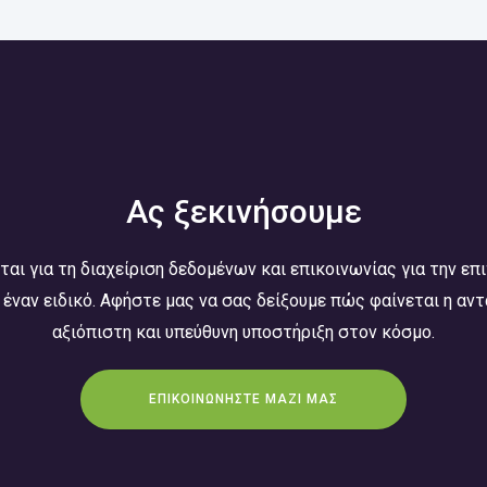
Ας ξεκινήσουμε
ται για τη διαχείριση δεδομένων και επικοινωνίας για την επι
 έναν ειδικό. Αφήστε μας να σας δείξουμε πώς φαίνεται η αντ
αξιόπιστη και υπεύθυνη υποστήριξη στον κόσμο.
ΕΠΙΚΟΙΝΩΝΗΣΤΕ ΜΑΖΙ ΜΑΣ