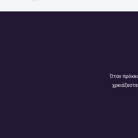
Όταν πρόκει
χρειάζεστε