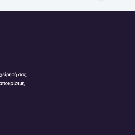
χείρησή σας,
αποκρίσιμη,